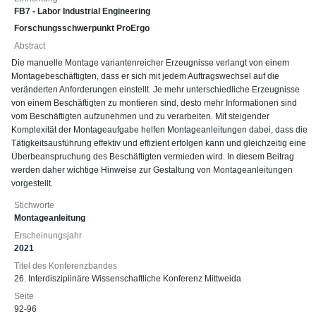
FB7 - Labor Industrial Engineering
Forschungsschwerpunkt ProErgo
Abstract
Die manuelle Montage variantenreicher Erzeugnisse verlangt von einem
Montagebeschäftigten, dass er sich mit jedem Auftragswechsel auf die
veränderten Anforderungen einstellt. Je mehr unterschiedliche Erzeugnisse
von einem Beschäftigten zu montieren sind, desto mehr Informationen sind
vom Beschäftigten aufzunehmen und zu verarbeiten. Mit steigender
Komplexität der Montageaufgabe helfen Montageanleitungen dabei, dass die
Tätigkeitsausführung effektiv und effizient erfolgen kann und gleichzeitig eine
Überbeanspruchung des Beschäftigten vermieden wird. In diesem Beitrag
werden daher wichtige Hinweise zur Gestaltung von Montageanleitungen
vorgestellt.
Stichworte
Montageanleitung
Erscheinungsjahr
2021
Titel des Konferenzbandes
26. Interdisziplinäre Wissenschaftliche Konferenz Mittweida
Seite
92-96