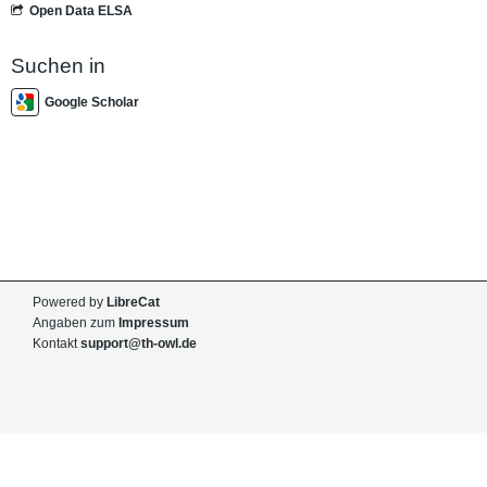
Open Data ELSA
Suchen in
Google Scholar
Powered by
LibreCat
Angaben zum
Impressum
Kontakt
support@th-owl.de