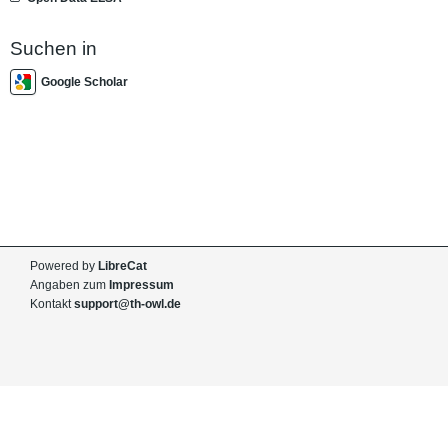
Suchen in
Google Scholar
Powered by
LibreCat
Angaben zum
Impressum
Kontakt
support@th-owl.de