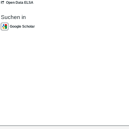
Open Data ELSA
Suchen in
Google Scholar