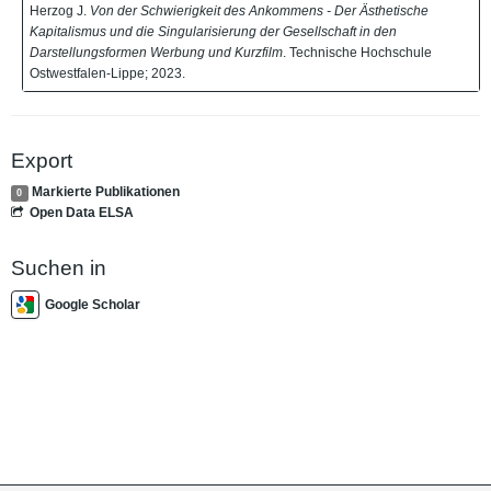
Herzog J.
Von der Schwierigkeit des Ankommens - Der Ästhetische
Kapitalismus und die Singularisierung der Gesellschaft in den
Darstellungsformen Werbung und Kurzfilm
. Technische Hochschule
Ostwestfalen-Lippe; 2023.
Export
Markierte Publikationen
0
Open Data ELSA
Suchen in
Google Scholar