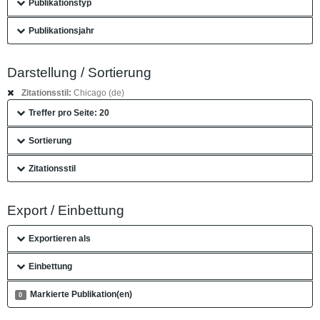
Publikationstyp
Publikationsjahr
Darstellung / Sortierung
Zitationsstil:
Chicago (de)
Treffer pro Seite: 20
Sortierung
Zitationsstil
Export / Einbettung
Exportieren als
Einbettung
Markierte Publikation(en)
0