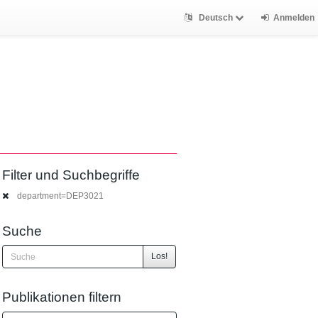
Deutsch
Anmelden
Filter und Suchbegriffe
department=DEP3021
Suche
Los!
Publikationen filtern