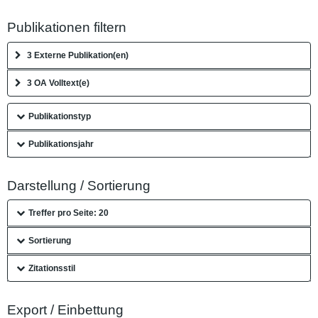
Publikationen filtern
3 Externe Publikation(en)
3 OA Volltext(e)
Publikationstyp
Publikationsjahr
Darstellung / Sortierung
Treffer pro Seite: 20
Sortierung
Zitationsstil
Export / Einbettung