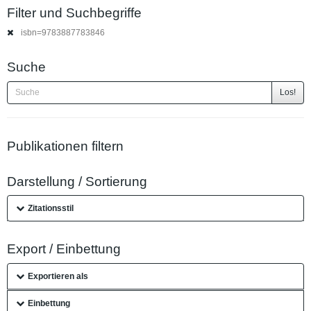
Filter und Suchbegriffe
isbn=9783887783846
Suche
Los!
Publikationen filtern
Darstellung / Sortierung
Zitationsstil
Export / Einbettung
Exportieren als
Einbettung