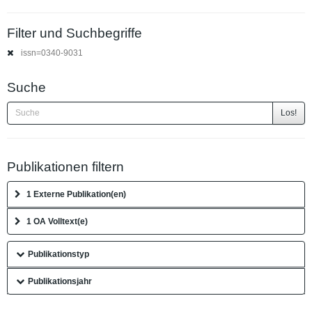
Filter und Suchbegriffe
issn=0340-9031
Suche
Los!
Publikationen filtern
1 Externe Publikation(en)
1 OA Volltext(e)
Publikationstyp
Publikationsjahr