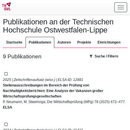
Toggl
navig
Publikationen an der Technischen
Hochschule Ostwestfalen-Lippe
Startseite
Publikationen
Autoren
Projekte
Einrichtungen
9 Publikationen
Suche / Filtern
2025 | Zeitschriftenaufsatz (wiss.) | ELSA-ID:
12881
Stellenausschreibungen im Bereich der Prüfung von
Nachhaltigkeitsberichten: Eine Analyse der Vakanzen großer
Wirtschaftsprüfungsgesellschaften
P. Neumann, M. Stawinoga, Die Wirtschaftsprüfung (WPg) 78 (2025) 472–477.
ELSA