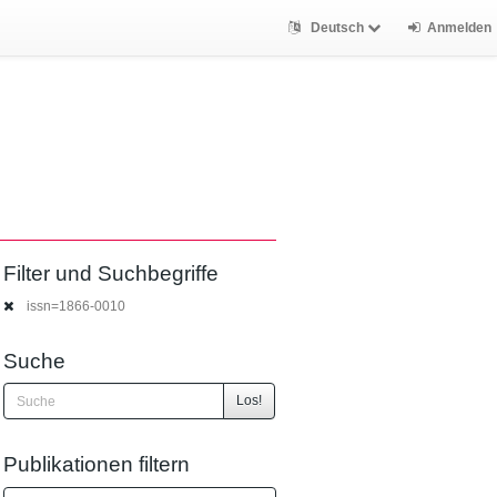
Deutsch
Anmelden
Filter und Suchbegriffe
issn=1866-0010
Suche
Los!
Publikationen filtern