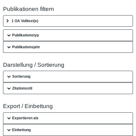
Publikationen filtern
1 OA Volltext(e)
Publikationstyp
Publikationsjahr
Darstellung / Sortierung
Sortierung
Zitationsstil
Export / Einbettung
Exportieren als
Einbettung