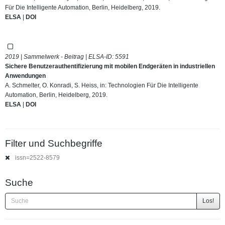
Für Die Intelligente Automation, Berlin, Heidelberg, 2019.
ELSA
|
DOI
2019 | Sammelwerk - Beitrag | ELSA-ID:
5591
Sichere Benutzerauthentifizierung mit mobilen Endgeräten in industriellen
Anwendungen
A. Schmelter, O. Konradi, S. Heiss, in: Technologien Für Die Intelligente
Automation, Berlin, Heidelberg, 2019.
ELSA
|
DOI
Filter und Suchbegriffe
issn=2522-8579
Suche
Los!