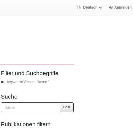
Deutsch
Anmelden
Filter und Suchbegriffe
keyword="Almere Haven."
Suche
Los!
Publikationen filtern