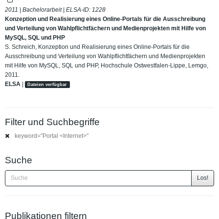
2011 | Bachelorarbeit | ELSA-ID:
1228
Konzeption und Realisierung eines Online-Portals für die Ausschreibung
und Verteilung von Wahlpflichtfächern und Medienprojekten mit Hilfe von
MySQL, SQL und PHP
S. Schreich, Konzeption und Realisierung eines Online-Portals für die
Ausschreibung und Verteilung von Wahlpflichtfächern und Medienprojekten
mit Hilfe von MySQL, SQL und PHP, Hochschule Ostwestfalen-Lippe, Lemgo,
2011.
ELSA
|
Dateien verfügbar
Filter und Suchbegriffe
keyword="Portal <Internet>"
Suche
Los!
Publikationen filtern