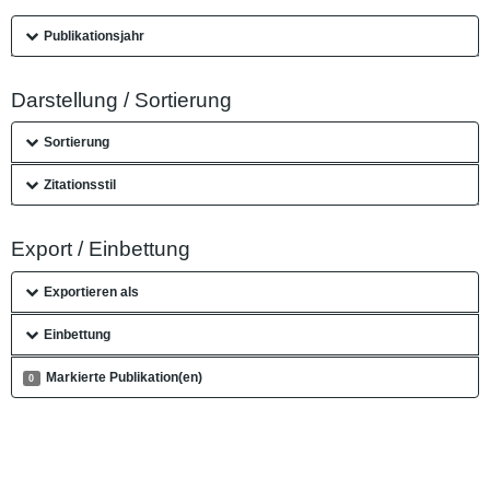
Publikationsjahr
Darstellung / Sortierung
Sortierung
Zitationsstil
Export / Einbettung
Exportieren als
Einbettung
Markierte Publikation(en)
0