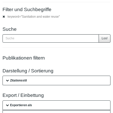
Filter und Suchbegriffe
keyword="Sanitation and water reuse"
Suche
Los!
Publikationen filtern
Darstellung / Sortierung
Zitationsstil
Export / Einbettung
Exportieren als