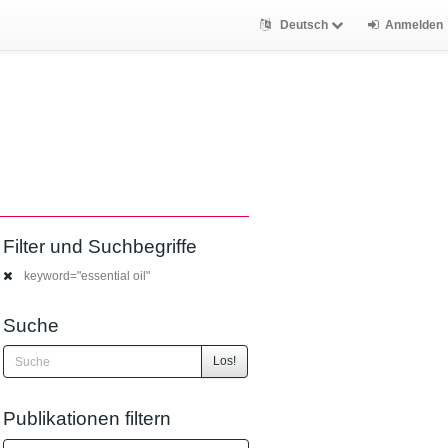
Deutsch
Anmelden
Filter und Suchbegriffe
keyword="essential oil"
Suche
Los!
Publikationen filtern