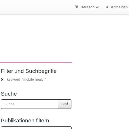
Deutsch
Anmelden
Filter und Suchbegriffe
keyword="mobile health"
Suche
Los!
Publikationen filtern