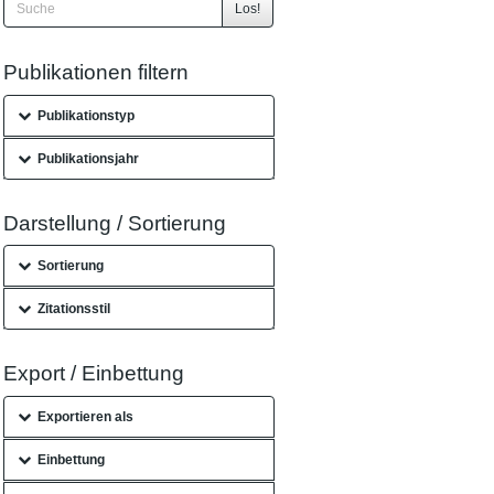
Los!
Publikationen filtern
Publikationstyp
Publikationsjahr
Darstellung / Sortierung
Sortierung
Zitationsstil
Export / Einbettung
Exportieren als
Einbettung