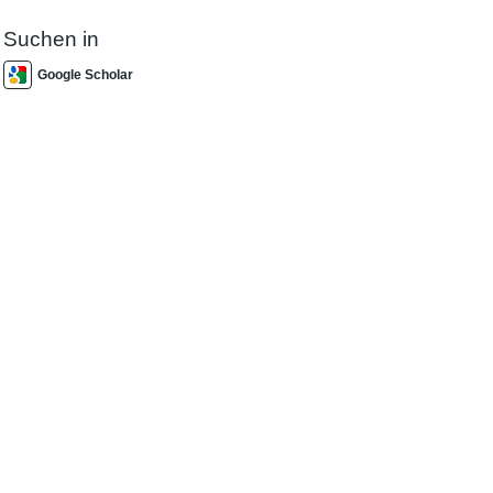
Suchen in
Google Scholar