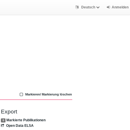
Deutsch
Anmelden
Markieren/ Markierung löschen
Export
Markierte Publikationen
0
Open Data ELSA