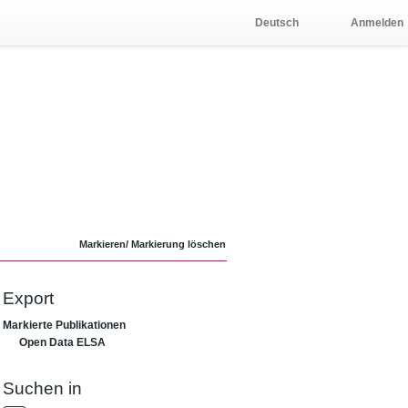
Deutsch
Anmelden
Markieren/ Markierung löschen
Export
Markierte Publikationen
0
Open Data ELSA
Suchen in