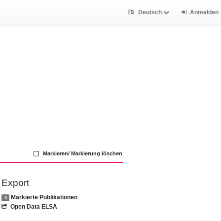
Deutsch
Anmelden
Markieren/ Markierung löschen
Export
Markierte Publikationen
0
Open Data ELSA