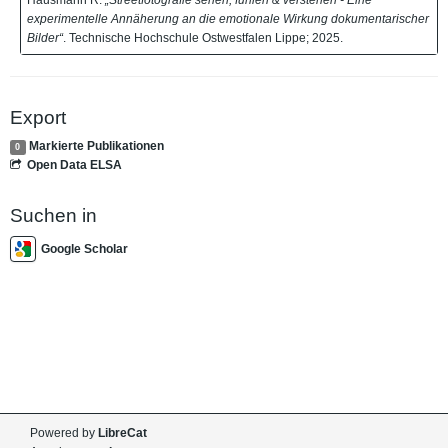
experimentelle Annäherung an die emotionale Wirkung dokumentarischer
Bilder“
. Technische Hochschule Ostwestfalen Lippe; 2025.
Export
Markierte Publikationen
0
Open Data ELSA
Suchen in
Google Scholar
Powered by
LibreCat