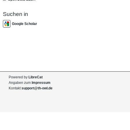
Suchen in
Google Scholar
Powered by
LibreCat
Angaben zum
Impressum
Kontakt
support@th-owl.de