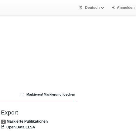
Deutsch
Anmelden
Markieren/ Markierung löschen
Export
Markierte Publikationen
0
Open Data ELSA