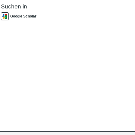
Suchen in
Google Scholar