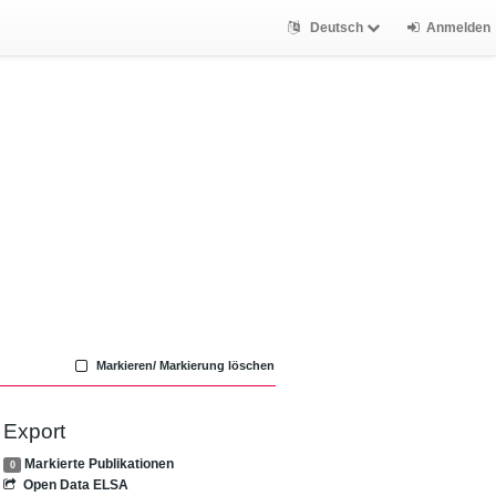
Deutsch
Anmelden
Markieren/ Markierung löschen
Export
Markierte Publikationen
0
Open Data ELSA