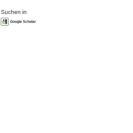
Suchen in
Google Scholar