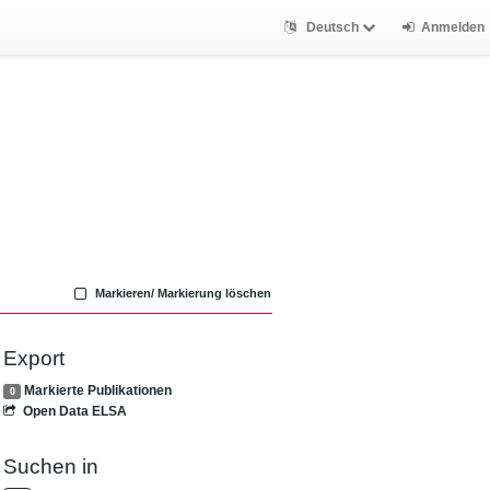
Deutsch
Anmelden
Markieren/ Markierung löschen
Export
Markierte Publikationen
0
Open Data ELSA
Suchen in