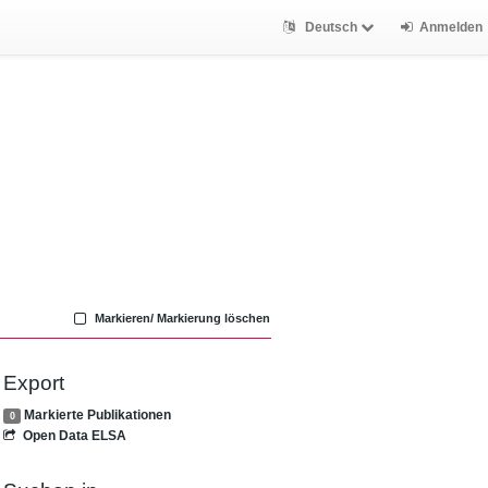
Deutsch
Anmelden
Markieren/ Markierung löschen
Export
Markierte Publikationen
0
Open Data ELSA