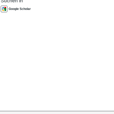
Suchen in
Google Scholar