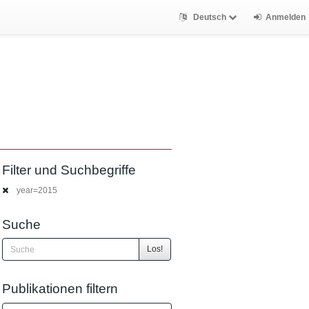
Deutsch
Anmelden
Filter und Suchbegriffe
year=2015
Suche
Los!
Publikationen filtern