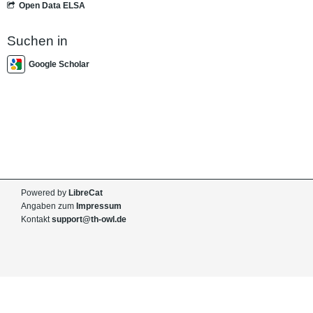
Open Data ELSA
Suchen in
Google Scholar
Powered by
LibreCat
Angaben zum
Impressum
Kontakt
support@th-owl.de