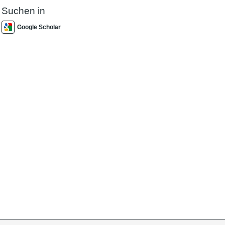
Suchen in
Google Scholar