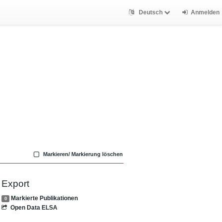
Deutsch
Anmelden
Markieren/ Markierung löschen
Export
Markierte Publikationen
0
Open Data ELSA