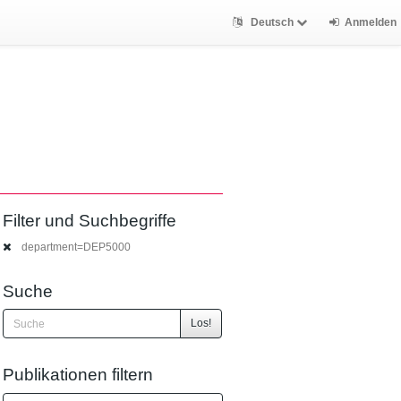
Deutsch
Anmelden
Filter und Suchbegriffe
department=DEP5000
Suche
Los!
Publikationen filtern