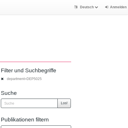
Deutsch
Anmelden
Filter und Suchbegriffe
department=DEP5025
Suche
Los!
Publikationen filtern