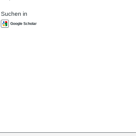
Suchen in
Google Scholar