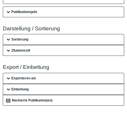
Publikationsjahr
Darstellung / Sortierung
Sortierung
Zitationsstil
Export / Einbettung
Exportieren als
Einbettung
Markierte Publikation(en)
0