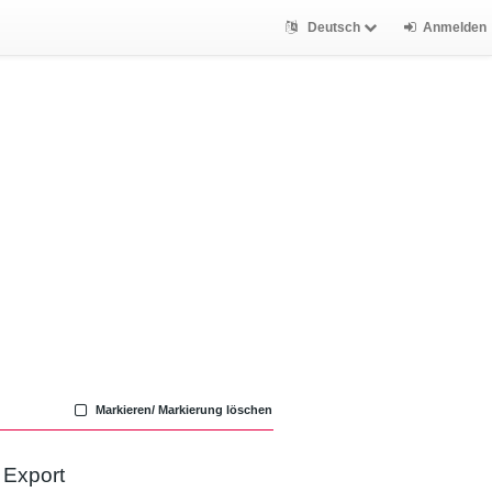
Deutsch
Anmelden
Markieren/ Markierung löschen
Export