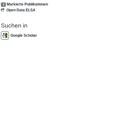
Markierte Publikationen
0
Open Data ELSA
Suchen in
Google Scholar