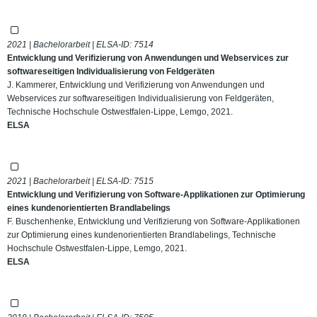
2021 | Bachelorarbeit | ELSA-ID:
7514
Entwicklung und Verifizierung von Anwendungen und Webservices zur
softwareseitigen Individualisierung von Feldgeräten
J. Kammerer, Entwicklung und Verifizierung von Anwendungen und
Webservices zur softwareseitigen Individualisierung von Feldgeräten,
Technische Hochschule Ostwestfalen-Lippe, Lemgo, 2021.
ELSA
2021 | Bachelorarbeit | ELSA-ID:
7515
Entwicklung und Verifizierung von Software-Applikationen zur Optimierung
eines kundenorientierten Brandlabelings
F. Buschenhenke, Entwicklung und Verifizierung von Software-Applikationen
zur Optimierung eines kundenorientierten Brandlabelings, Technische
Hochschule Ostwestfalen-Lippe, Lemgo, 2021.
ELSA