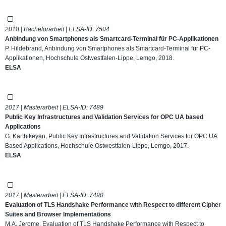
2018 | Bachelorarbeit | ELSA-ID:
7504
Anbindung von Smartphones als Smartcard-Terminal für PC-Applikationen
P. Hildebrand, Anbindung von Smartphones als Smartcard-Terminal für PC-
Applikationen, Hochschule Ostwestfalen-Lippe, Lemgo, 2018.
ELSA
2017 | Masterarbeit | ELSA-ID:
7489
Public Key Infrastructures and Validation Services for OPC UA based
Applications
G. Karthikeyan, Public Key Infrastructures and Validation Services for OPC UA
Based Applications, Hochschule Ostwestfalen-Lippe, Lemgo, 2017.
ELSA
2017 | Masterarbeit | ELSA-ID:
7490
Evaluation of TLS Handshake Performance with Respect to different Cipher
Suites and Browser Implementations
M.A. Jerome, Evaluation of TLS Handshake Performance with Respect to