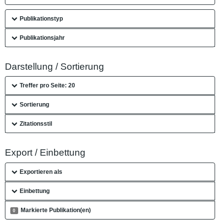
Publikationstyp
Publikationsjahr
Darstellung / Sortierung
Treffer pro Seite: 20
Sortierung
Zitationsstil
Export / Einbettung
Exportieren als
Einbettung
Markierte Publikation(en)
0