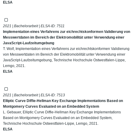
ELSA
2021 | Bachelorarbeit | ELSA-ID:
7511
Implementation eines Verfahrens zur eichrechtskonformen Validierung von
Messwertdaten im Bereich der Elektromobilität unter Verwendung einer
JavaScript-Laufzeitumgebung
T. Wolf, Implementation eines Verfahrens zur eichrechtskonformen Validierung
von Messwertdaten im Bereich der Elektromobilität unter Verwendung einer
JavaScript-Laufzeitumgebung, Technische Hochschule Ostwestfalen-Lippe,
Lemgo, 2021.
ELSA
2021 | Bachelorarbeit | ELSA-ID:
7513
Elliptic Curve Diffie-Hellman Key Exchange Implementations Based on
Montgomery Curves Evaluated on an Embedded System
L. Gebauer, Elliptic Curve Diffie-Hellman Key Exchange Implementations
Based on Montgomery Curves Evaluated on an Embedded System,
Technische Hochschule Ostwestfalen-Lippe, Lemgo, 2021.
ELSA