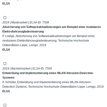
ELSA
2019 | Masterarbeit | ELSA-ID:
7508
Absicherung von Softwareaktualisierungen am Beispiel einer modularen
Elektrofahrzeugladesteuerung
P. Lödige, Absicherung von Softwareaktualisierungen am Beispiel einer
modularen Elektrofahrzeugladesteuerung, Technische Hochschule
Ostwestfalen-Lippe, Lemgo, 2019.
ELSA
2019 | Bachelorarbeit | ELSA-ID:
7509
Entwicklung und Implementierung eines WLAN-Intrusion-Detection-
Systems
P. Schlüter, Entwicklung und Implementierung eines WLAN-Intrusion-
Detection-Systems, Technische Hochschule Ostwestfalen-Lippe, Lemgo, 2019.
ELSA