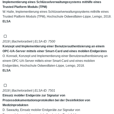
Implementierung eines Schlüsselverwaltungssystems mithilfe eines
Trusted Platform Moduls (TPM)
W. Halle, Implementierung eines Schlüsselverwaltungssystems mithilfe eines
Trusted Platform Moduls (TPM), Hochschule Ostwestfalen-Lippe, Lemgo, 2018.
ELSA
2018 | Bachelorarbeit | ELSA-ID:
7500
Konzept und Implementierung einer Benutzerauthentisierung an einem
OPC-UA-Server mittels einer Smart-Card und eines mobilen Endgerätes
O. Konradi, Konzept und Implementierung einer Benutzerauthentisierung an
einem OPC-UA-Server mittels einer Smart-Card und eines mobilen
Endgerätes, Hochschule Ostwestfalen-Lippe, Lemgo, 2018.
ELSA
2018 | Bachelorarbeit | ELSA-ID:
7501
Einsatz mobiler Endgeräte zur Signatur von
Prozessdokumentationsprotokollen bei der Desinfektion von
Medizinprodukten
D. Sawazky, Einsatz mobiler Endgeräte zur Signatur von