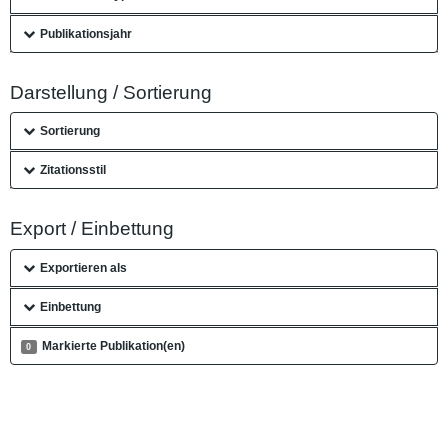
Publikationsjahr
Darstellung / Sortierung
Sortierung
Zitationsstil
Export / Einbettung
Exportieren als
Einbettung
Markierte Publikation(en)
0