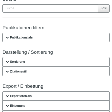
Los!
Publikationen filtern
Publikationsjahr
Darstellung / Sortierung
Sortierung
Zitationsstil
Export / Einbettung
Exportieren als
Einbettung