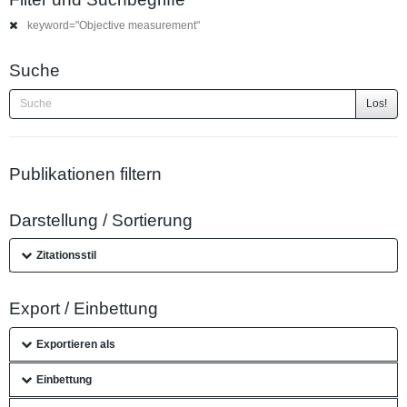
keyword="Objective measurement"
Suche
Los!
Publikationen filtern
Darstellung / Sortierung
Zitationsstil
Export / Einbettung
Exportieren als
Einbettung