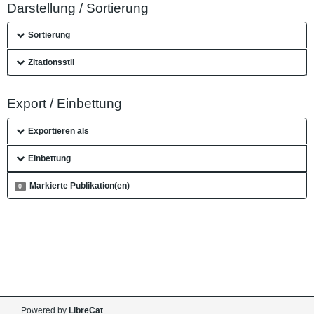
Darstellung / Sortierung
Sortierung
Zitationsstil
Export / Einbettung
Exportieren als
Einbettung
Markierte Publikation(en)
0
Powered by
LibreCat