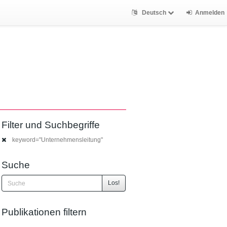
Deutsch
Anmelden
Filter und Suchbegriffe
keyword="Unternehmensleitung"
Suche
Los!
Publikationen filtern