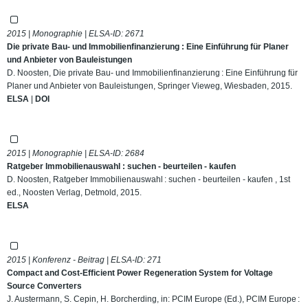
2015 | Monographie | ELSA-ID:
2671
Die private Bau- und Immobilienfinanzierung : Eine Einführung für Planer
und Anbieter von Bauleistungen
D. Noosten, Die private Bau- und Immobilienfinanzierung : Eine Einführung für
Planer und Anbieter von Bauleistungen, Springer Vieweg, Wiesbaden, 2015.
ELSA
|
DOI
2015 | Monographie | ELSA-ID:
2684
Ratgeber Immobilienauswahl : suchen - beurteilen - kaufen
D. Noosten, Ratgeber Immobilienauswahl : suchen - beurteilen - kaufen , 1st
ed., Noosten Verlag, Detmold, 2015.
ELSA
2015 | Konferenz - Beitrag | ELSA-ID:
271
Compact and Cost-Efficient Power Regeneration System for Voltage
Source Converters
J. Austermann, S. Cepin, H. Borcherding, in: PCIM Europe (Ed.), PCIM Europe :