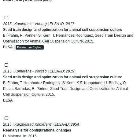
2015 | Konferenz - Vortrag | ELSA-ID:
2917
Seed train design and optimization for animal cell suspension culture
B. Frahm, R. Pörtner, S. Kern, T. Hernández Rodriguez, Seed Train Design and
Optimization for Animal Cell Suspension Culture, 2015.
ELSA
|
Dateien verfügbar
2015 | Konferenz - Vortrag | ELSA-ID:
2919
Seed train design and optimization for animal cell suspension culture
B. Frahm, T. Hernández Rodriguez, S. Kern, K.S. Koopmann, U. Beshay, O.
Platas-Barradas, R. Pörtner, Seed Train Design and Optimization for Animal
Cell Suspension Culture, 2015.
ELSA
2015 | Kurzbeitrag Konferenz | ELSA-ID:
2954
Reanalysis for configurational changes
D. Materna, in: 2015.