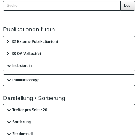
Los!
Publikationen filtern
32 Externe Publikation(en)
38 OA Volltext(e)
Indexiert in
Publikationstyp
Darstellung / Sortierung
Treffer pro Seite: 20
Sortierung
Zitationsstil