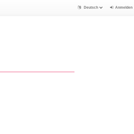
Deutsch
Anmelden