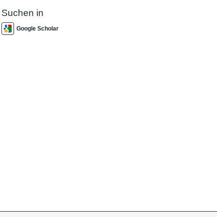
Suchen in
Google Scholar