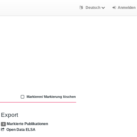
Deutsch
Anmelden
Markieren/ Markierung löschen
Export
Markierte Publikationen
0
Open Data ELSA