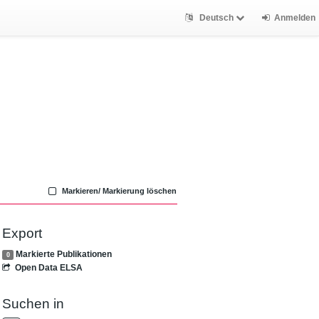
Deutsch
Anmelden
Markieren/ Markierung löschen
Export
Markierte Publikationen
0
Open Data ELSA
Suchen in