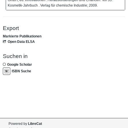
Kosmetik-Jahrbuch . Verlag für chemische Industrie; 2009.
Export
Markierte Publikationen
Open Data ELSA
Suchen in
Google Scholar
ISBN Suche
Powered by
LibreCat