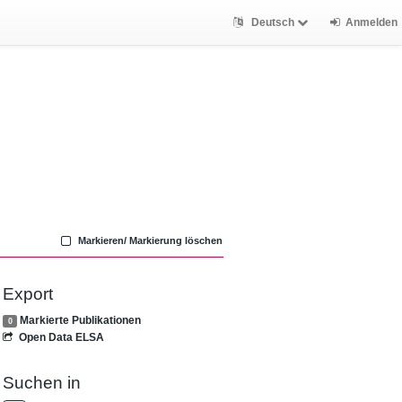
Deutsch
Anmelden
Markieren/ Markierung löschen
Export
Markierte Publikationen
0
Open Data ELSA
Suchen in