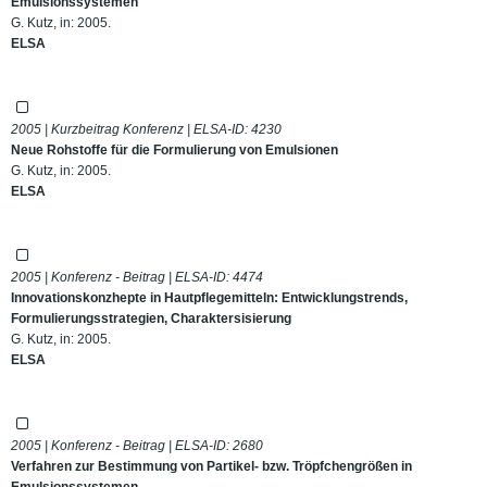
Emulsionssystemen
G. Kutz, in: 2005.
ELSA
2005 | Kurzbeitrag Konferenz | ELSA-ID:
4230
Neue Rohstoffe für die Formulierung von Emulsionen
G. Kutz, in: 2005.
ELSA
2005 | Konferenz - Beitrag | ELSA-ID:
4474
Innovationskonzhepte in Hautpflegemitteln: Entwicklungstrends,
Formulierungsstrategien, Charaktersisierung
G. Kutz, in: 2005.
ELSA
2005 | Konferenz - Beitrag | ELSA-ID:
2680
Verfahren zur Bestimmung von Partikel- bzw. Tröpfchengrößen in
Emulsionssystemen