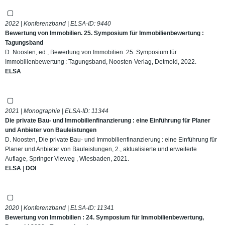
2022 | Konferenzband | ELSA-ID:
9440
Bewertung von Immobilien. 25. Symposium für Immobilienbewertung :
Tagungsband
D. Noosten, ed., Bewertung von Immobilien. 25. Symposium für
Immobilienbewertung : Tagungsband, Noosten-Verlag, Detmold, 2022.
ELSA
2021 | Monographie | ELSA-ID:
11344
Die private Bau- und Immobilienfinanzierung : eine Einführung für Planer
und Anbieter von Bauleistungen
D. Noosten, Die private Bau- und Immobilienfinanzierung : eine Einführung für
Planer und Anbieter von Bauleistungen, 2., aktualisierte und erweiterte
Auflage, Springer Vieweg , Wiesbaden, 2021.
ELSA
|
DOI
2020 | Konferenzband | ELSA-ID:
11341
Bewertung von Immobilien : 24. Symposium für Immobilienbewertung,