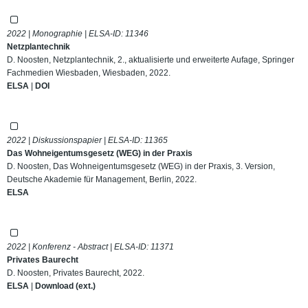
2022 | Monographie | ELSA-ID:
11346
Netzplantechnik
D. Noosten, Netzplantechnik, 2., aktualisierte und erweiterte Aufage, Springer
Fachmedien Wiesbaden, Wiesbaden, 2022.
ELSA
|
DOI
2022 | Diskussionspapier | ELSA-ID:
11365
Das Wohneigentumsgesetz (WEG) in der Praxis
D. Noosten, Das Wohneigentumsgesetz (WEG) in der Praxis, 3. Version,
Deutsche Akademie für Management, Berlin, 2022.
ELSA
2022 | Konferenz - Abstract | ELSA-ID:
11371
Privates Baurecht
D. Noosten, Privates Baurecht, 2022.
ELSA
|
Download (ext.)