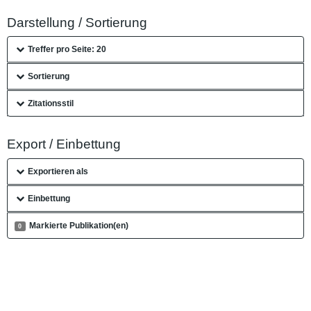
Darstellung / Sortierung
Treffer pro Seite: 20
Sortierung
Zitationsstil
Export / Einbettung
Exportieren als
Einbettung
Markierte Publikation(en)
0