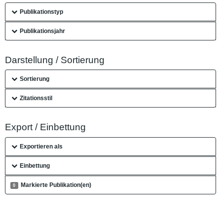
Publikationstyp
Publikationsjahr
Darstellung / Sortierung
Sortierung
Zitationsstil
Export / Einbettung
Exportieren als
Einbettung
Markierte Publikation(en)
0