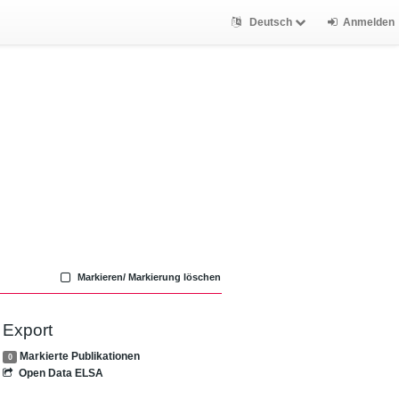
Deutsch
Anmelden
Markieren/ Markierung löschen
Export
Markierte Publikationen
0
Open Data ELSA